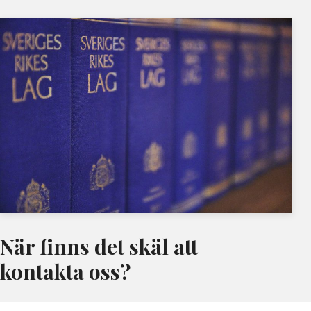
När finns det skäl att
kontakta oss?