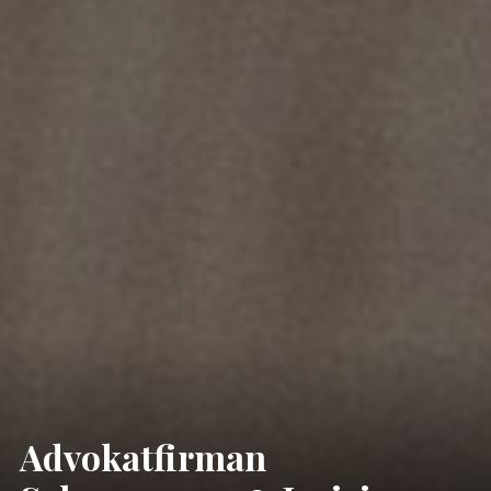
Advokatfirman