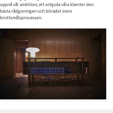
uppnå vår ambition; att erbjuda våra klienter den
bästa rådgivningen och biträdet inom
brottsmålsprocessen.